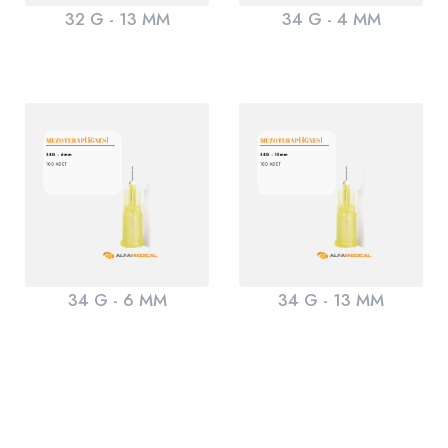
32 G - 13 MM
34 G - 4 MM
34 G - 6 MM
34 G - 13 MM