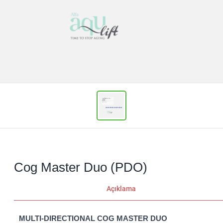
Cog Master Duo (PDO)
Açıklama
MULTI-DIRECTIONAL COG MASTER DUO