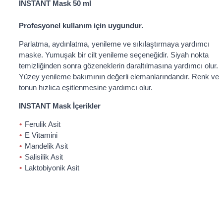
INSTANT Mask 50 ml
Profesyonel kullanım için uygundur.
Parlatma, aydınlatma, yenileme ve sıkılaştırmaya yardımcı
maske. Yumuşak bir cilt yenileme seçeneğidir. Siyah nokta
temizliğinden sonra gözeneklerin daraltılmasına yardımcı olur.
Yüzey yenileme bakımının değerli elemanlarındandır. Renk ve
tonun hızlıca eşitlenmesine yardımcı olur.
INSTANT Mask İçerikler
Ferulik Asit
E Vitamini
Mandelik Asit
Salisilik Asit
Laktobiyonik Asit