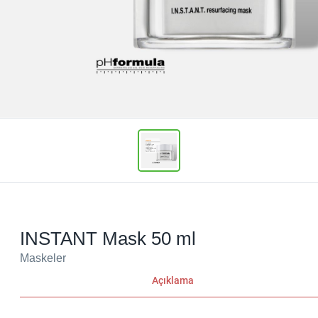
INSTANT Mask 50 ml
Maskeler
Açıklama