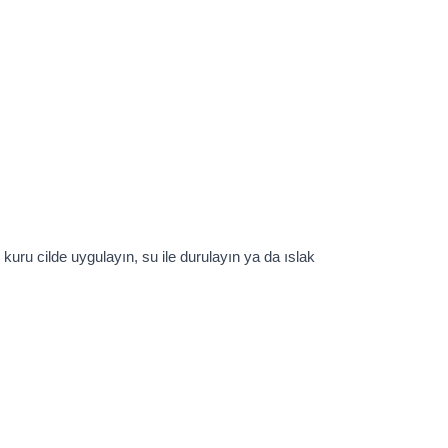
kuru cilde uygulayın, su ile durulayın ya da ıslak