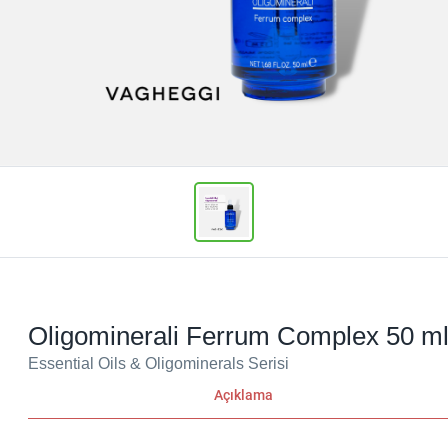
Oligominerali Ferrum Complex 50 m
Essential Oils & Oligominerals Serisi
Açıklama