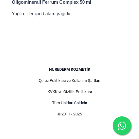
Oligominerali Ferrum Complex 50 ml
Yağlı ciltler için bakım yağıdır.
NUREDERM KOZMETIK
Çerez Politikası ve Kullanım Şartları
KVKK ve Gizlilik Politikası
Tüm Hakları Saklıdır
© 2011 - 2025