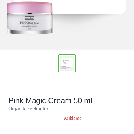
Pink Magic Cream 50 ml
Organik Peelingler
Açıklama