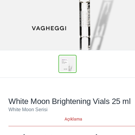
White Moon Brightening Vials 25 ml
White Moon Serisi
Açıklama