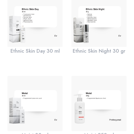
Ethnic Skin Day 30 ml
Ethnic Skin Night 30 gr