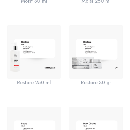
Moist 30 ml
Moist 250 ml
Restore 250 ml
Restore 30 gr