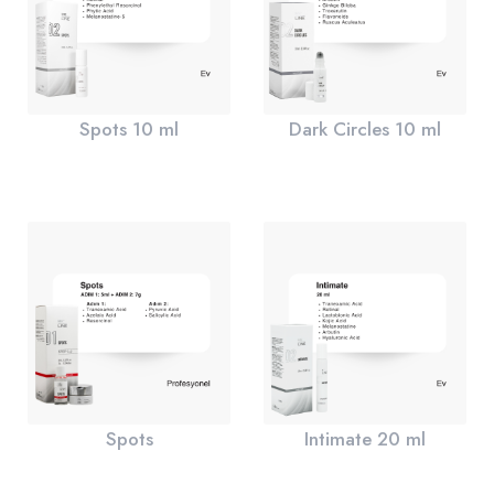
Spots 10 ml
Dark Circles 10 ml
Spots
Intimate 20 ml