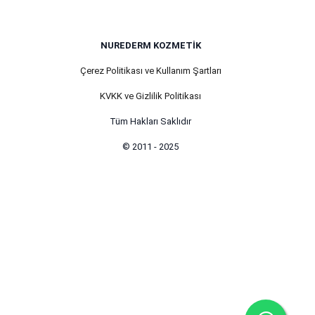
NUREDERM KOZMETIK
Çerez Politikası ve Kullanım Şartları
KVKK ve Gizlilik Politikası
Tüm Hakları Saklıdır
© 2011 - 2025