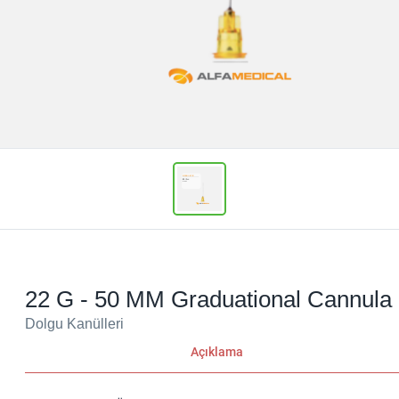
22 G - 50 MM Graduational Cannula
Dolgu Kanülleri
Açıklama