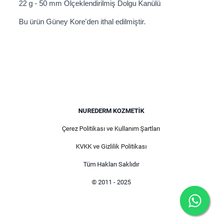
22 g - 50 mm Ölçeklendirilmiş Dolgu Kanülü
Bu ürün Güney Kore'den ithal edilmiştir.
NUREDERM KOZMETIK
Çerez Politikası ve Kullanım Şartları
KVKK ve Gizlilik Politikası
Tüm Hakları Saklıdır
© 2011 - 2025