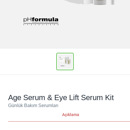
Age Serum & Eye Lift Serum Kit
Günlük Bakım Serumları
Açıklama